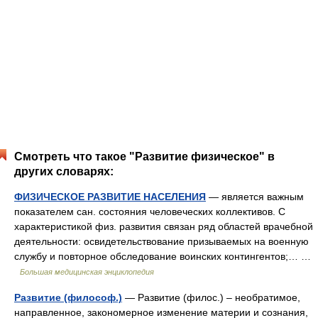
Смотреть что такое "Развитие физическое" в
других словарях:
ФИЗИЧЕСКОЕ РАЗВИТИЕ НАСЕЛЕНИЯ
— является важным
показателем сан. состояния человеческих коллективов. С
характеристикой физ. развития связан ряд областей врачебной
деятельности: освидетельствование призываемых на военную
службу и повторное обследование воинских контингентов;… …
Большая медицинская энциклопедия
Развитие (философ.)
— Развитие (филос.) – необратимое,
направленное, закономерное изменение материи и сознания,