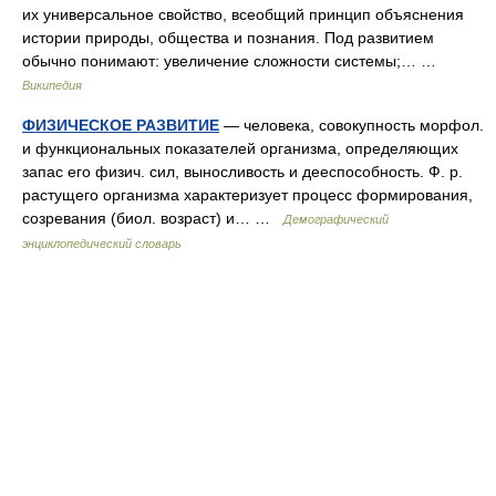
их универсальное свойство, всеобщий принцип объяснения
истории природы, общества и познания. Под развитием
обычно понимают: увеличение сложности системы;… …
Википедия
ФИЗИЧЕСКОЕ РАЗВИТИЕ
— человека, совокупность морфол.
и функциональных показателей организма, определяющих
запас его физич. сил, выносливость и дееспособность. Ф. р.
растущего организма характеризует процесс формирования,
созревания (биол. возраст) и… …
Демографический
энциклопедический словарь