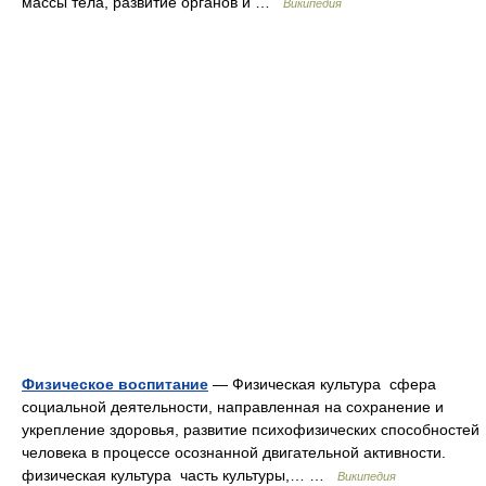
массы тела, развитие органов и …
Википедия
Физическое воспитание
— Физическая культура сфера
социальной деятельности, направленная на сохранение и
укрепление здоровья, развитие психофизических способностей
человека в процессе осознанной двигательной активности.
физическая культура часть культуры,… …
Википедия