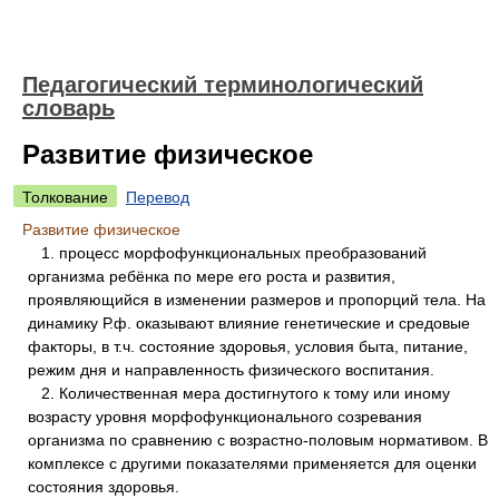
Педагогический терминологический
словарь
Развитие физическое
Толкование
Перевод
Развитие физическое
1. процесс морфофункциональных преобразований
организма ребёнка по мере его роста и развития,
проявляющийся в изменении размеров и пропорций тела. На
динамику Р.ф. оказывают влияние генетические и средовые
факторы, в т.ч. состояние здоровья, условия быта, питание,
режим дня и направленность физического воспитания.
2. Количественная мера достигнутого к тому или иному
возрасту уровня морфофункционального созревания
организма по сравнению с возрастно-половым нормативом. В
комплексе с другими показателями применяется для оценки
состояния здоровья.